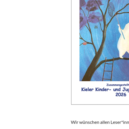
Wir wünschen allen Leser*inne