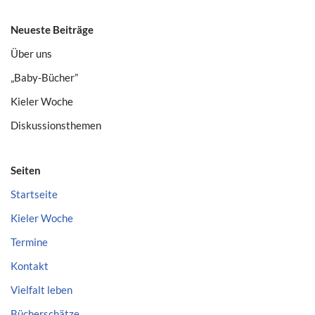
Neueste Beiträge
Über uns
„Baby-Bücher”
Kieler Woche
Diskussionsthemen
Seiten
Startseite
Kieler Woche
Termine
Kontakt
Vielfalt leben
Bücherschätze